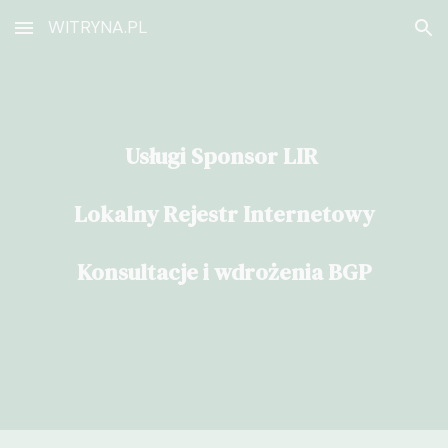
WITRYNA.PL
Skip to main content
Skip to navigation
Usługi Sponsor LIR
Lokalny Rejestr Internetowy
Konsultacje i wdrożenia BGP