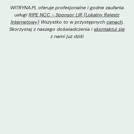
WITRYNA.PL oferuje profesjonalne i godne zaufania
usługi
RIPE NCC - Sponsor LIR (Lokalny Rejestr
Internetowy)
Wszystko to w przystępnych
cenach
.
Skorzystaj z naszego doświadczenia i
skontaktuj się
z nami już dziś!