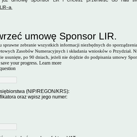
LIR-a.